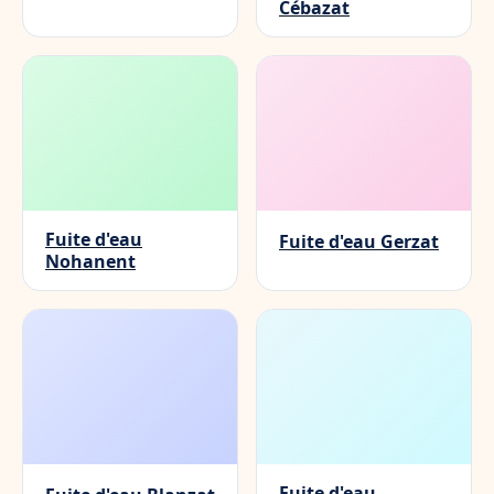
Cébazat
Fuite d'eau
Fuite d'eau Gerzat
Nohanent
Fuite d'eau