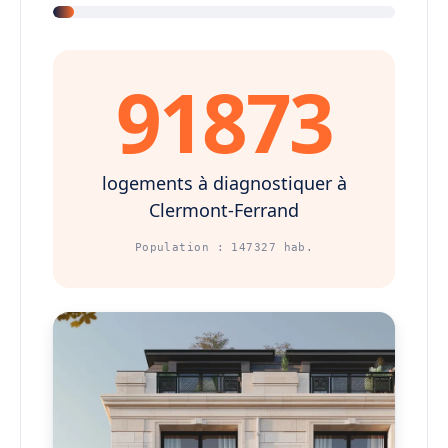
91873
logements à diagnostiquer à
Clermont-Ferrand
Population : 147327 hab.