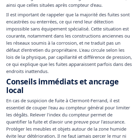
ainsi que celles situées après compteur d'eau.
Il est important de rappeler que la majorité des fuites sont
encastrées ou enterrées, ce qui rend leur détection
impossible sans équipement spécialisé. Cette situation est
courante, notamment dans les constructions anciennes ou
les réseaux soumis à la corrosion, et ne traduit pas un
défaut d'entretien du propriétaire. L'eau circule selon les
lois de la physique, par capillarité et différence de pression,
ce qui explique que les fuites apparaissent parfois dans des
endroits inattendus.
Conseils immédiats et ancrage
local
En cas de suspicion de fuite à Clermont-Ferrand, il est
essentiel de couper l'eau au compteur général pour limiter
les dégâts. Relever l'index du compteur permet de
quantifier la fuite et d'avoir une preuve pour l'assurance.
Protéger les meubles et objets autour de la zone humide
évite leur détérioration. Il ne faut jamais percer le mur ni