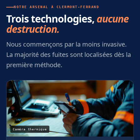
NOTRE ARSENAL À CLERMONT-FERRAND
Trois technologies,
aucune
destruction.
Nous commençons par la moins invasive.
La majorité des fuites sont localisées dès la
première méthode.
Caméra thermique