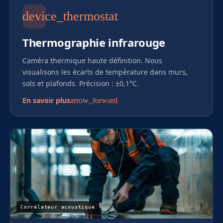
device_thermostat
Thermographie infrarouge
Caméra thermique haute définition. Nous
visualisons les écarts de température dans murs,
sols et plafonds. Précision : ±0,1°C.
En savoir plus
arrow_forward
Corrélateur acoustique