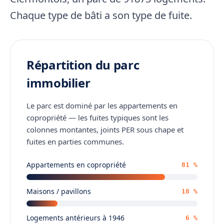
Chaque type de bâti a son type de fuite.
Répartition du parc
immobilier
Le parc est dominé par les appartements en
copropriété — les fuites typiques sont les
colonnes montantes, joints PER sous chape et
fuites en parties communes.
Appartements en copropriété
81 %
Maisons / pavillons
18 %
Logements antérieurs à 1946
6 %