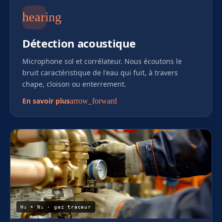
hearing
Détection acoustique
Microphone sol et corrélateur. Nous écoutons le
bruit caractéristique de l'eau qui fuit, à travers
chape, cloison ou enterrement.
En savoir plus
arrow_forward
H₂ + N₂ · gaz traceur