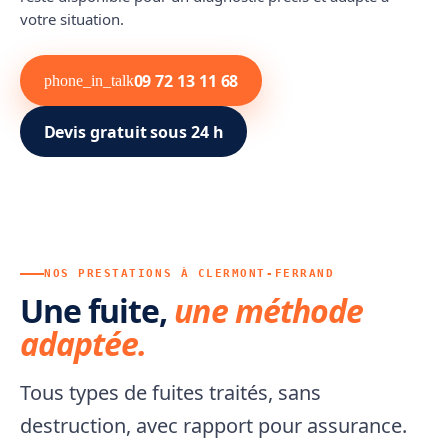
votre situation.
09 72 13 11 68
phone_in_talk
Devis gratuit sous 24 h
NOS PRESTATIONS À CLERMONT-FERRAND
Une fuite,
une méthode
adaptée.
Tous types de fuites traités, sans
destruction, avec rapport pour assurance.