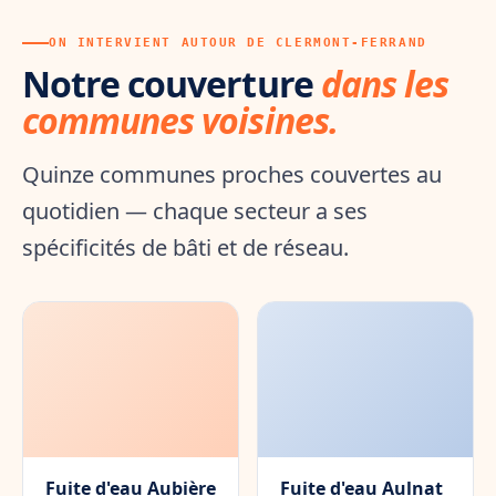
ON INTERVIENT AUTOUR DE CLERMONT-FERRAND
Notre couverture
dans les
communes voisines.
Quinze communes proches couvertes au
quotidien — chaque secteur a ses
spécificités de bâti et de réseau.
Fuite d'eau Aubière
Fuite d'eau Aulnat