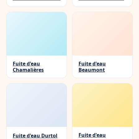
Fuite d'eau
Fuite d'eau
Chamalières
Beaumont
Fuite d'eau
Fuite d'eau Durtol