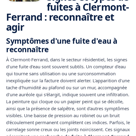
fuites à Clermont-
Ferrand : reconnaître et
agir
Symptômes d'une fuite d'eau à
reconnaître
À Clermont-Ferrand, dans le secteur résidentiel, les signes
d'une fuite d'eau sont souvent subtils. Un compteur d'eau
qui tourne sans utilisation ou une surconsommation
inexpliquée sur la facture doivent alerter. L'apparition d'une
tache d'humidité au plafond ou sur un mur, accompagnée
d'une auréole qui s'élargit, indique souvent une infiltration.
La peinture qui cloque ou un papier peint qui se décolle,
ainsi que la présence de salpêtre, sont d'autres symptômes
visibles. Une baisse de pression au robinet ou un bruit
d'écoulement permanent complètent ces indices. Parfois, le
carrelage sonne creux ou les joints noircissent. Ces signaux