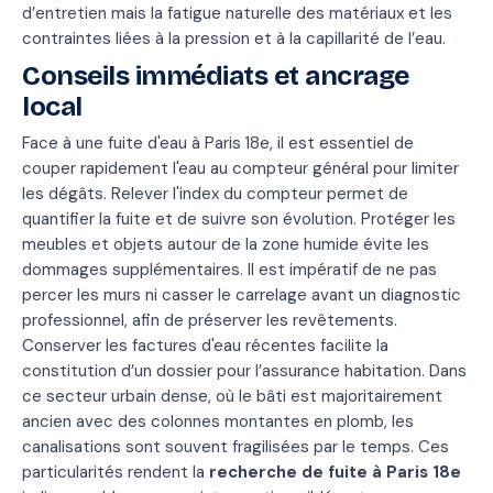
d’entretien mais la fatigue naturelle des matériaux et les
contraintes liées à la pression et à la capillarité de l’eau.
Conseils immédiats et ancrage
local
Face à une fuite d'eau à Paris 18e, il est essentiel de
couper rapidement l'eau au compteur général pour limiter
les dégâts. Relever l'index du compteur permet de
quantifier la fuite et de suivre son évolution. Protéger les
meubles et objets autour de la zone humide évite les
dommages supplémentaires. Il est impératif de ne pas
percer les murs ni casser le carrelage avant un diagnostic
professionnel, afin de préserver les revêtements.
Conserver les factures d'eau récentes facilite la
constitution d’un dossier pour l’assurance habitation. Dans
ce secteur urbain dense, où le bâti est majoritairement
ancien avec des colonnes montantes en plomb, les
canalisations sont souvent fragilisées par le temps. Ces
particularités rendent la
recherche de fuite à Paris 18e