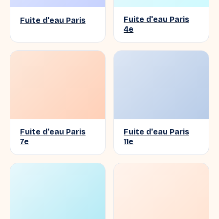
Fuite d'eau Paris
Fuite d'eau Paris
4e
Fuite d'eau Paris
Fuite d'eau Paris
7e
11e