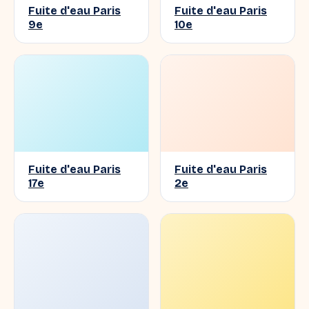
Fuite d'eau Paris
Fuite d'eau Paris
9e
10e
Fuite d'eau Paris
Fuite d'eau Paris
17e
2e