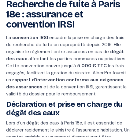
Recherche de fuite à Paris
18e : assurance et
convention IRSI
La
convention IRSI
encadre la prise en charge des frais
de recherche de fuite en copropriété depuis 2018. Elle
organise le règlement entre assureurs en cas de
dégât
des eaux
affectant les parties communes ou privatives.
Cette convention couvre jusqu’à
5 000 € TTC
les frais
engagés, facilitant la gestion du sinistre. Alber.Pro fournit
un
rapport d’intervention conforme aux exigences
des assurances
et de la convention IRSI, garantissant la
validité du dossier pour le remboursement.
Déclaration et prise en charge du
dégât des eaux
Lors d’un dégât des eaux à Paris 18e, il est essentiel de
déclarer rapidement le sinistre à l’assurance habitation. Un