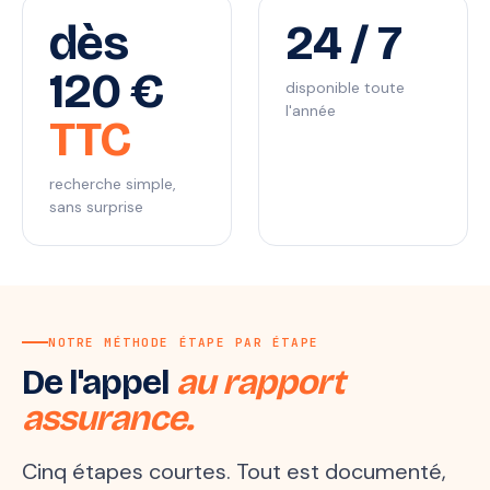
dès
24 / 7
120 €
disponible toute
l'année
TTC
recherche simple,
sans surprise
NOTRE MÉTHODE ÉTAPE PAR ÉTAPE
De l'appel
au rapport
assurance.
Cinq étapes courtes. Tout est documenté,