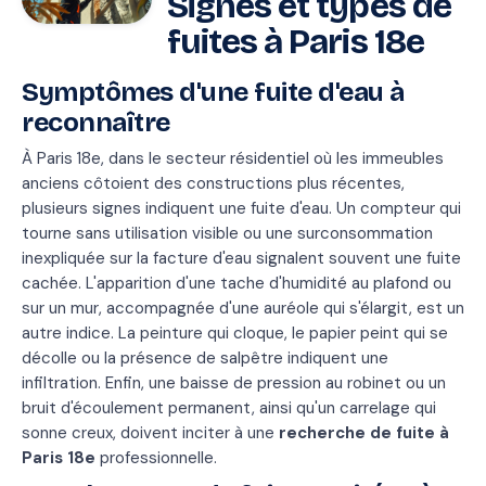
Signes et types de
fuites à Paris 18e
Symptômes d'une fuite d'eau à
reconnaître
À Paris 18e, dans le secteur résidentiel où les immeubles
anciens côtoient des constructions plus récentes,
plusieurs signes indiquent une fuite d'eau. Un compteur qui
tourne sans utilisation visible ou une surconsommation
inexpliquée sur la facture d'eau signalent souvent une fuite
cachée. L'apparition d'une tache d'humidité au plafond ou
sur un mur, accompagnée d'une auréole qui s'élargit, est un
autre indice. La peinture qui cloque, le papier peint qui se
décolle ou la présence de salpêtre indiquent une
infiltration. Enfin, une baisse de pression au robinet ou un
bruit d'écoulement permanent, ainsi qu'un carrelage qui
sonne creux, doivent inciter à une
recherche de fuite à
Paris 18e
professionnelle.