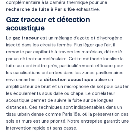
complémentaire à la caméra thermique pour une
recherche de fuite à Paris 18e
exhaustive.
Gaz traceur et détection
acoustique
Le
gaz traceur
est un mélange d’azote et d’hydrogène
injecté dans les circuits fermés. Plus léger que l’air, il
remonte par capillarité à travers les matériaux, détecté
par un détecteur moléculaire. Cette méthode localise la
fuite au centimètre près, particulièrement efficace pour
les canalisations enterrées dans les zones pavillonnaires
environnantes. La
détection acoustique
utilise un
amplificateur de bruit et un microphone de sol pour capter
les écoulements sous dalle ou chape. Le corrélateur
acoustique permet de suivre la fuite sur de longues
distances. Ces techniques sont indispensables dans un
tissu urbain dense comme Paris 18e, où la préservation des
sols et murs est une priorité. Notre entreprise garantit une
intervention rapide et sans casse.