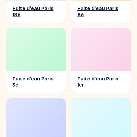
Fuite d'eau Paris
Fuite d'eau Paris
19e
8e
Fuite d'eau Paris
Fuite d'eau Paris
3e
1er