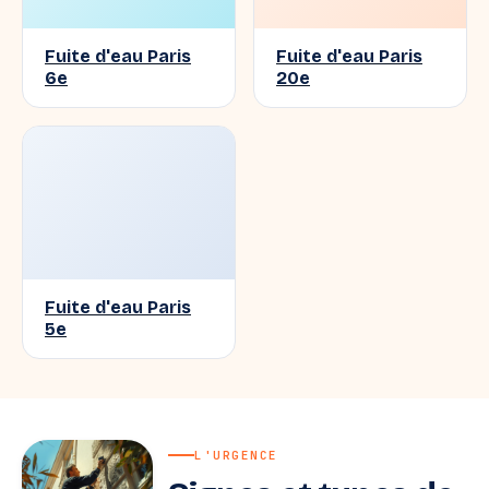
Fuite d'eau Paris
Fuite d'eau Paris
6e
20e
Fuite d'eau Paris
5e
L'URGENCE