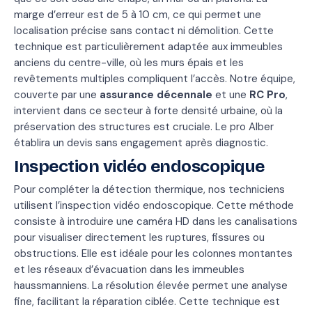
marge d’erreur est de 5 à 10 cm, ce qui permet une
localisation précise sans contact ni démolition. Cette
technique est particulièrement adaptée aux immeubles
anciens du centre-ville, où les murs épais et les
revêtements multiples compliquent l’accès. Notre équipe,
couverte par une
assurance décennale
et une
RC Pro
,
intervient dans ce secteur à forte densité urbaine, où la
préservation des structures est cruciale. Le pro Alber
établira un devis sans engagement après diagnostic.
Inspection vidéo endoscopique
Pour compléter la détection thermique, nos techniciens
utilisent l’inspection vidéo endoscopique. Cette méthode
consiste à introduire une caméra HD dans les canalisations
pour visualiser directement les ruptures, fissures ou
obstructions. Elle est idéale pour les colonnes montantes
et les réseaux d’évacuation dans les immeubles
haussmanniens. La résolution élevée permet une analyse
fine, facilitant la réparation ciblée. Cette technique est