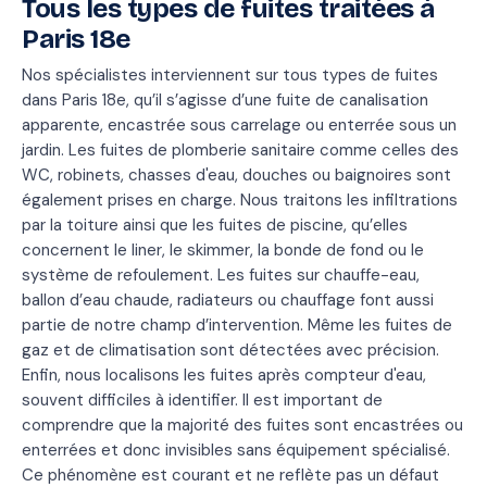
Tous les types de fuites traitées à
Paris 18e
Nos spécialistes interviennent sur tous types de fuites
dans Paris 18e, qu’il s’agisse d’une fuite de canalisation
apparente, encastrée sous carrelage ou enterrée sous un
jardin. Les fuites de plomberie sanitaire comme celles des
WC, robinets, chasses d'eau, douches ou baignoires sont
également prises en charge. Nous traitons les infiltrations
par la toiture ainsi que les fuites de piscine, qu’elles
concernent le liner, le skimmer, la bonde de fond ou le
système de refoulement. Les fuites sur chauffe-eau,
ballon d’eau chaude, radiateurs ou chauffage font aussi
partie de notre champ d’intervention. Même les fuites de
gaz et de climatisation sont détectées avec précision.
Enfin, nous localisons les fuites après compteur d'eau,
souvent difficiles à identifier. Il est important de
comprendre que la majorité des fuites sont encastrées ou
enterrées et donc invisibles sans équipement spécialisé.
Ce phénomène est courant et ne reflète pas un défaut