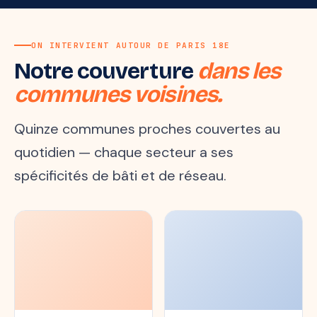
ON INTERVIENT AUTOUR DE PARIS 18E
Notre couverture
dans les
communes voisines.
Quinze communes proches couvertes au
quotidien — chaque secteur a ses
spécificités de bâti et de réseau.