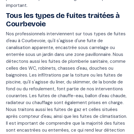
important.
Tous les types de fuites traitées à
Courbevoie
Nos professionnels interviennent sur tous types de fuites
d'eau à Courbevoie, qu'il s'agisse d'une fuite de
canalisation apparente, encastrée sous carrelage ou
enterrée sous un jardin dans une zone pavillonnaire. Nous
détectons aussi les fuites de plomberie sanitaire, comme
celles des WC, robinets, chasses d'eau, douches ou
baignoires. Les infiltrations par la toiture ou les fuites de
piscine, qu'il s'agisse du liner, du skimmer, de la bonde de
fond ou du refoulement, font partie de nos interventions
courantes. Les fuites de chauffe-eau, ballon d'eau chaude,
radiateur ou chauffage sont également prises en charge.
Nous traitons aussi les fuites de gaz et celles situées
après compteur d'eau, ainsi que les fuites de climatisation.
Il est important de comprendre que la majorité des fuites
sont encastrées ou enterrées, ce qui rend leur détection