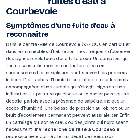
fuites d'eau à
Courbevoie
Symptômes d'une fuite d'eau à
reconnaître
Dans le centre-ville de Courbevoie (92400), en particulier
dans les immeubles d'habitation, il est fréquent d'observer
des signes révélateurs d'une fuite d'eau. Un compteur qui
tourne sans utilisation ou une facture d'eau en
surconsommation inexpliquée sont souvent les premiers
indices. Des taches d'humidité au plafond ou sur les murs,
accompagnées d'une auréole qui s'élargit, signalent une
infiltration. La peinture qui cloque ou le papier peint qui se
décolle, parfois avec la présence de salpêtre, indique un
excès d'humidité. Une baisse de pression au robinet ou un
bruit d'écoulement permanent peuvent aussi alerter. Enfin,
un carrelage qui sonne creux ou des joints qui noircissent
nécessitent une
recherche de fuite à Courbevoie
professionnelle pour éviter un dégât des eaux plus