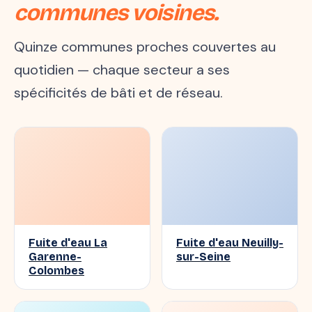
communes voisines.
Quinze communes proches couvertes au
quotidien — chaque secteur a ses
spécificités de bâti et de réseau.
Fuite d'eau La
Fuite d'eau Neuilly-
Garenne-
sur-Seine
Colombes