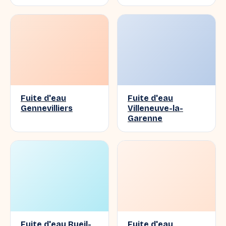
Fuite d'eau
Fuite d'eau
Gennevilliers
Villeneuve-la-
Garenne
Fuite d'eau Rueil-
Fuite d'eau