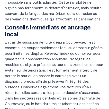
impossible sans outils adaptés. Cette invisibilité ne
signifie pas forcément un défaut d'entretien, mais résulte
souvent de la fatigue des matériaux, de la corrosion ou
des variations thermiques qui affectent les canalisations.
Conseils immédiats et ancrage
local
En cas de suspicion de fuite d'eau à Courbevoie, il est
essentiel de couper rapidement l'eau au compteur général
pour limiter les dégâts. Relevez l'index du compteur pour
quantifier la consommation anormale. Protégez les
meubles et objets précieux autour de la zone humide pour
éviter leur détérioration. Il est formellement interdit de
percer le mur ou de casser le carrelage avant un
diagnostic précis, afin de préserver l'intégrité des
surfaces. Conservez également vos factures d'eau
récentes, elles seront utiles pour le dossier d'assurance.
Dans les secteurs résidentiels et les zones d'activité de
Courbevoie, où le bâti date majoritairement des années