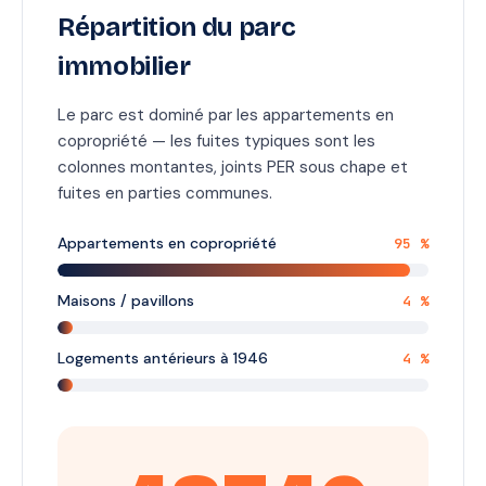
Répartition du parc
immobilier
Le parc est dominé par les appartements en
copropriété — les fuites typiques sont les
colonnes montantes, joints PER sous chape et
fuites en parties communes.
Appartements en copropriété
95 %
Maisons / pavillons
4 %
Logements antérieurs à 1946
4 %