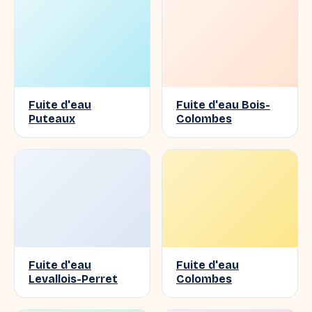
Fuite d'eau
Fuite d'eau Bois-
Puteaux
Colombes
Fuite d'eau
Fuite d'eau
Levallois-Perret
Colombes