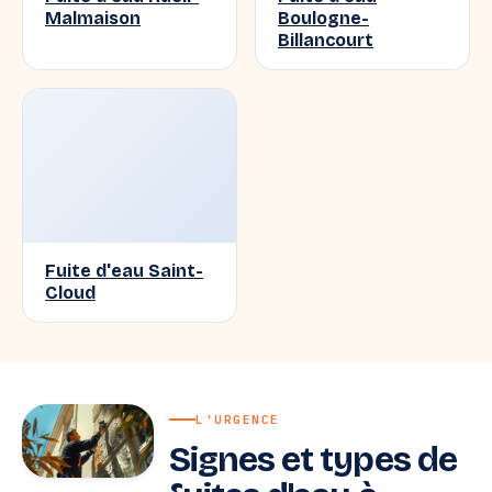
Malmaison
Boulogne-
Billancourt
Fuite d'eau Saint-
Cloud
L'URGENCE
Signes et types de