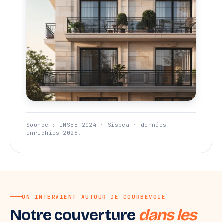
Source : INSEE 2024 · Sispea · données
enrichies 2026.
ON INTERVIENT AUTOUR DE COURBEVOIE
Notre couverture
dans les