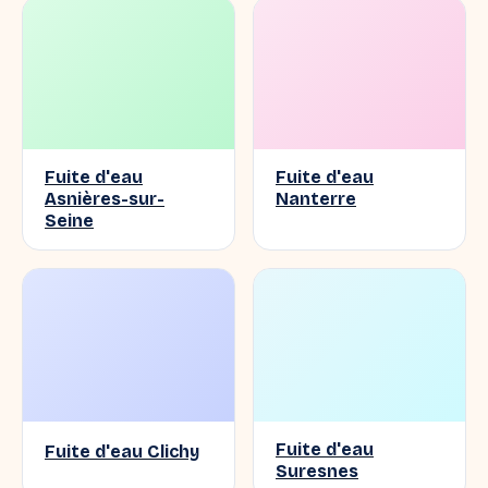
Fuite d'eau
Fuite d'eau
Asnières-sur-
Nanterre
Seine
Fuite d'eau
Fuite d'eau Clichy
Suresnes