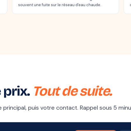
souvent une fuite sur le réseau d'eau chaude.
 prix.
Tout de suite.
principal, puis votre contact. Rappel sous 5 minu