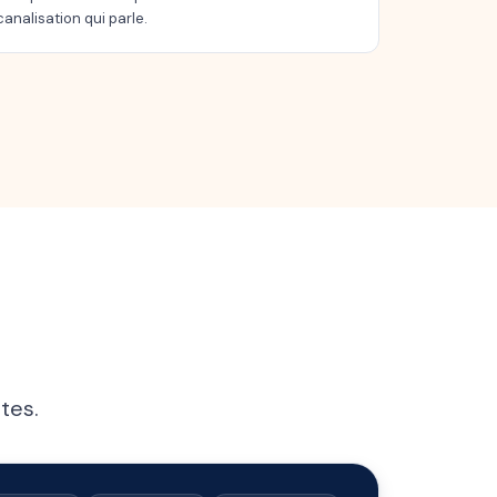
canalisation qui parle.
tes.