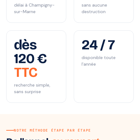
délai à Champigny-
sans aucune
sur-Marne
destruction
dès
24 / 7
120 €
disponible toute
l'année
TTC
recherche simple,
sans surprise
NOTRE MÉTHODE ÉTAPE PAR ÉTAPE