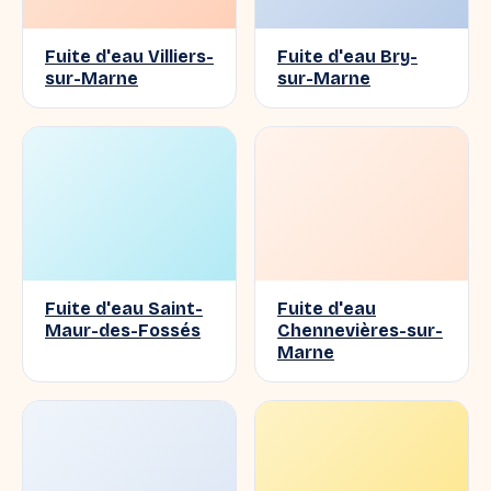
Fuite d'eau Villiers-
Fuite d'eau Bry-
sur-Marne
sur-Marne
Fuite d'eau Saint-
Fuite d'eau
Maur-des-Fossés
Chennevières-sur-
Marne