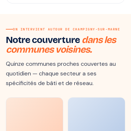
ON INTERVIENT AUTOUR DE CHAMPIGNY-SUR-MARNE
Notre couverture
dans les
communes voisines.
Quinze communes proches couvertes au
quotidien — chaque secteur a ses
spécificités de bâti et de réseau.