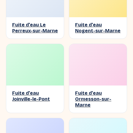
Fuite d'eau Le
Fuite d'eau
Perreux-sur-Marne
Nogent-sur-Marne
Fuite d'eau
Fuite d'eau
Joinville-le-Pont
Ormesson-sur-
Marne