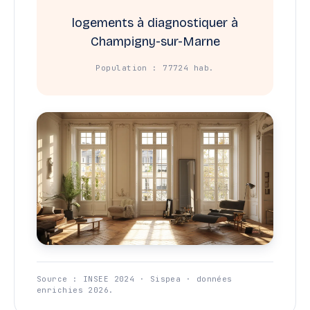
logements à diagnostiquer à
Champigny-sur-Marne
Population : 77724 hab.
Source : INSEE 2024 · Sispea · données
enrichies 2026.