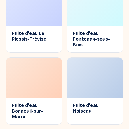
Fuite d'eau Le
Fuite d'eau
Plessis-Trévise
Fontenay-sous-
Bois
Fuite d'eau
Fuite d'eau
Bonneuil-sur-
Noiseau
Marne