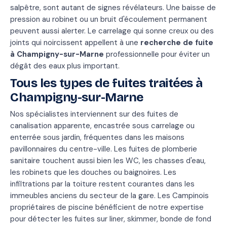
salpêtre, sont autant de signes révélateurs. Une baisse de
pression au robinet ou un bruit d'écoulement permanent
peuvent aussi alerter. Le carrelage qui sonne creux ou des
joints qui noircissent appellent à une
recherche de fuite
à Champigny-sur-Marne
professionnelle pour éviter un
dégât des eaux plus important.
Tous les types de fuites traitées à
Champigny-sur-Marne
Nos spécialistes interviennent sur des fuites de
canalisation apparente, encastrée sous carrelage ou
enterrée sous jardin, fréquentes dans les maisons
pavillonnaires du centre-ville. Les fuites de plomberie
sanitaire touchent aussi bien les WC, les chasses d'eau,
les robinets que les douches ou baignoires. Les
infiltrations par la toiture restent courantes dans les
immeubles anciens du secteur de la gare. Les Campinois
propriétaires de piscine bénéficient de notre expertise
pour détecter les fuites sur liner, skimmer, bonde de fond