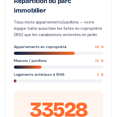
Répartition du parc
immobilier
Tissu mixte appartements/pavillons — notre
équipe traite aussi bien les fuites en copropriété
(IRSI) que les canalisations enterrées en jardin.
Appartements en copropriété
68 %
Maisons / pavillons
31 %
Logements antérieurs à 1946
3 %
33528