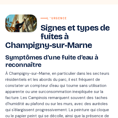
L'URGENCE
Signes et types de
fuites à
Champigny-sur-Marne
Symptômes d'une fuite d'eau à
reconnaître
À Champigny-sur-Marne, en particulier dans les secteurs
résidentiels et les abords du parc, il est fréquent de
constater un compteur d'eau qui tourne sans utilisation
apparente ou une surconsommation inexpliquée sur la
facture. Les Campinois remarquent souvent des taches
d'humidité au plafond ou sur les murs, avec des auréoles
qui s'élargissent progressivement. La peinture qui cloque
ou le papier peint qui se décolle, ainsi que la présence de