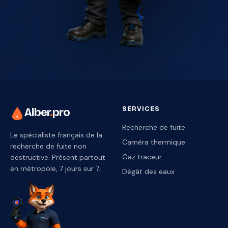
SERVICES
Alber
.
pro
Recherche de fuite
Le spécialiste français de la
Caméra thermique
recherche de fuite non
Gaz traceur
destructive. Présent partout
en métropole, 7 jours sur 7.
Dégât des eaux