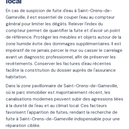
local
En cas de suspicion de fuite d'eau à Saint-Orens-de-
Gameville, il est essentiel de couper l'eau au compteur
général pour limiter les dégâts. Relever l'index du
compteur permet de quantifier la fuite et d'avoir un point
de référence. Protéger les meubles et objets autour de la
zone humide évite des dommages supplémentaires. Il est
impératif de ne jamais percer le mur ou casser le carrelage
avant un diagnostic professionnel, afin de préserver les
revêtements. Conserver les factures d'eau récentes
facilite la constitution du dossier auprès de l'assurance
habitation.
Dans la zone pavillonnaire de Saint-Orens-de-Gameville,
où le parc immobilier est majoritairement récent, les
canalisations modernes peuvent subir des agressions liées
à la dureté de l'eau et au climat local. Ces facteurs
favorisent l'apparition de fuites, rendant la recherche de
fuite à Saint-Orens-de-Gameville indispensable pour une
réparation ciblée.