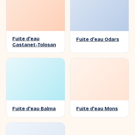
Fuite d'eau
Fuite d'eau Odars
Castanet-Tolosan
Fuite d'eau Balma
Fuite d'eau Mons