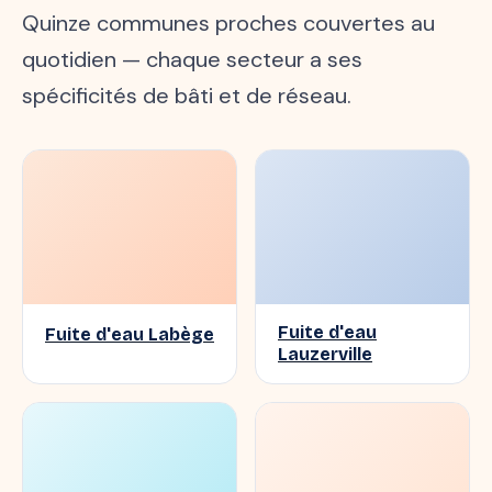
Quinze communes proches couvertes au
quotidien — chaque secteur a ses
spécificités de bâti et de réseau.
Fuite d'eau
Fuite d'eau Labège
Lauzerville