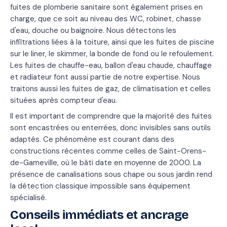
fuites de plomberie sanitaire sont également prises en
charge, que ce soit au niveau des WC, robinet, chasse
d'eau, douche ou baignoire. Nous détectons les
infiltrations liées à la toiture, ainsi que les fuites de piscine
sur le liner, le skimmer, la bonde de fond ou le refoulement.
Les fuites de chauffe-eau, ballon d'eau chaude, chauffage
et radiateur font aussi partie de notre expertise. Nous
traitons aussi les fuites de gaz, de climatisation et celles
situées après compteur d'eau.
Il est important de comprendre que la majorité des fuites
sont encastrées ou enterrées, donc invisibles sans outils
adaptés. Ce phénomène est courant dans des
constructions récentes comme celles de Saint-Orens-
de-Gameville, où le bâti date en moyenne de 2000. La
présence de canalisations sous chape ou sous jardin rend
la détection classique impossible sans équipement
spécialisé.
Conseils immédiats et ancrage