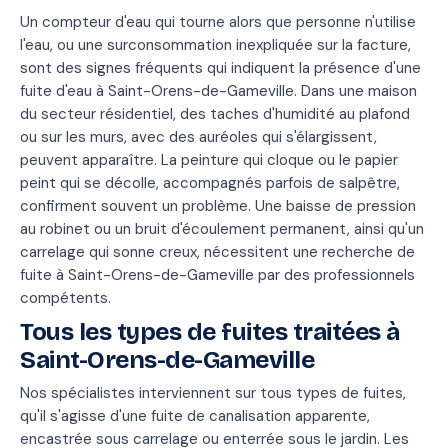
Un compteur d'eau qui tourne alors que personne n'utilise
l'eau, ou une surconsommation inexpliquée sur la facture,
sont des signes fréquents qui indiquent la présence d'une
fuite d'eau à Saint-Orens-de-Gameville. Dans une maison
du secteur résidentiel, des taches d'humidité au plafond
ou sur les murs, avec des auréoles qui s'élargissent,
peuvent apparaître. La peinture qui cloque ou le papier
peint qui se décolle, accompagnés parfois de salpêtre,
confirment souvent un problème. Une baisse de pression
au robinet ou un bruit d'écoulement permanent, ainsi qu'un
carrelage qui sonne creux, nécessitent une recherche de
fuite à Saint-Orens-de-Gameville par des professionnels
compétents.
Tous les types de fuites traitées à
Saint-Orens-de-Gameville
Nos spécialistes interviennent sur tous types de fuites,
qu'il s'agisse d'une fuite de canalisation apparente,
encastrée sous carrelage ou enterrée sous le jardin. Les