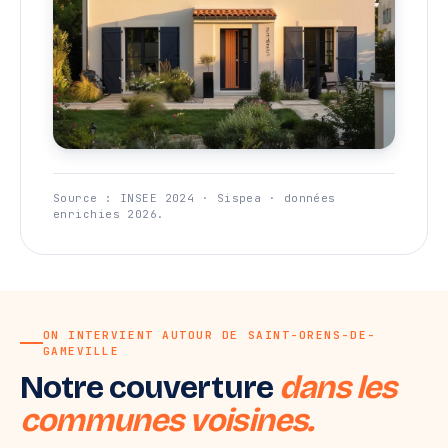
Source : INSEE 2024 · Sispea · données
enrichies 2026.
ON INTERVIENT AUTOUR DE SAINT-ORENS-DE-
GAMEVILLE
Notre couverture
dans les
communes voisines.