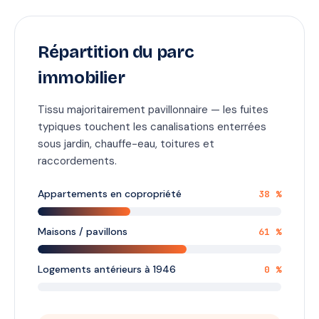
Répartition du parc
immobilier
Tissu majoritairement pavillonnaire — les fuites
typiques touchent les canalisations enterrées
sous jardin, chauffe-eau, toitures et
raccordements.
Appartements en copropriété
38 %
Maisons / pavillons
61 %
Logements antérieurs à 1946
0 %