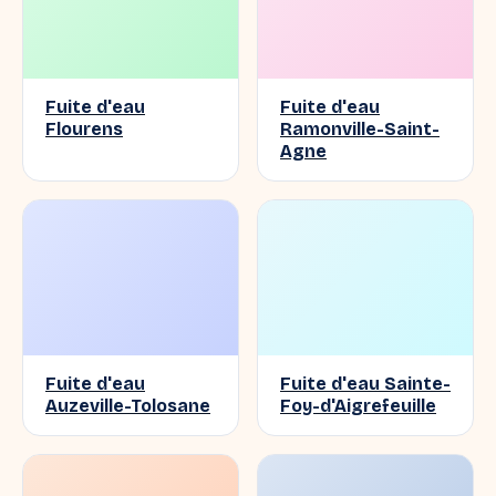
Fuite d'eau
Fuite d'eau
Flourens
Ramonville-Saint-
Agne
Fuite d'eau
Fuite d'eau Sainte-
Auzeville-Tolosane
Foy-d'Aigrefeuille