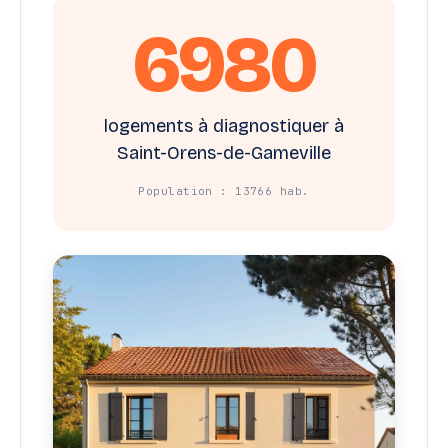
6980
logements à diagnostiquer à
Saint-Orens-de-Gameville
Population : 13766 hab.