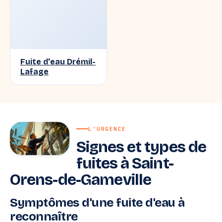
Fuite d'eau Drémil-
Lafage
L'URGENCE
Signes et types de
fuites à Saint-
Orens-de-Gameville
Symptômes d'une fuite d'eau à
reconnaître