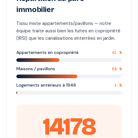
immobilier
Tissu mixte appartements/pavillons — notre
équipe traite aussi bien les fuites en copropriété
(IRSI) que les canalisations enterrées en jardin.
Appartements en copropriété
41 %
Maisons / pavillons
58 %
Logements antérieurs à 1946
1 %
14178