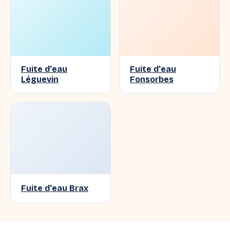
Fuite d'eau
Fuite d'eau
Léguevin
Fonsorbes
Fuite d'eau Brax