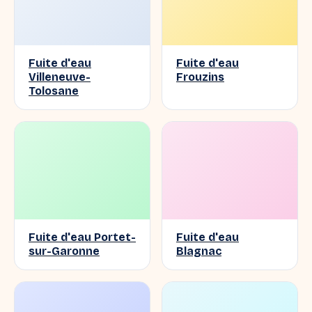
Fuite d'eau
Fuite d'eau
Villeneuve-
Frouzins
Tolosane
Fuite d'eau Portet-
Fuite d'eau
sur-Garonne
Blagnac