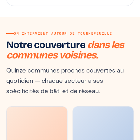
ON INTERVIENT AUTOUR DE TOURNEFEUILLE
Notre couverture
dans les
communes voisines.
Quinze communes proches couvertes au
quotidien — chaque secteur a ses
spécificités de bâti et de réseau.