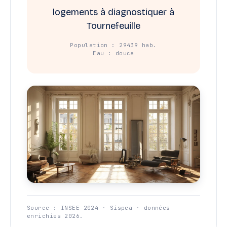
logements à diagnostiquer à
Tournefeuille
Population : 29439 hab.
Eau : douce
Source : INSEE 2024 · Sispea · données
enrichies 2026.