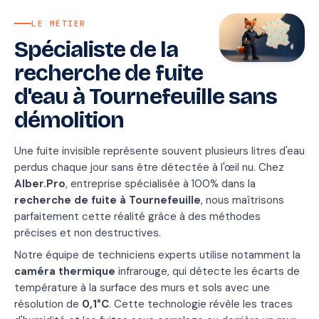
LE MÉTIER
Spécialiste de la
recherche de fuite
d'eau à Tournefeuille sans
démolition
Une fuite invisible représente souvent plusieurs litres d'eau
perdus chaque jour sans être détectée à l'œil nu. Chez
Alber.Pro
, entreprise spécialisée à 100% dans la
recherche de fuite à Tournefeuille
, nous maîtrisons
parfaitement cette réalité grâce à des méthodes
précises et non destructives.
Notre équipe de techniciens experts utilise notamment la
caméra thermique
infrarouge, qui détecte les écarts de
température à la surface des murs et sols avec une
résolution de
0,1°C
. Cette technologie révèle les traces