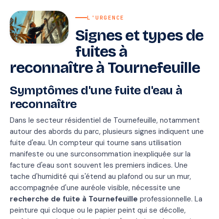
L'URGENCE
Signes et types de
fuites à
reconnaître à Tournefeuille
Symptômes d'une fuite d'eau à
reconnaître
Dans le secteur résidentiel de Tournefeuille, notamment
autour des abords du parc, plusieurs signes indiquent une
fuite d'eau. Un compteur qui tourne sans utilisation
manifeste ou une surconsommation inexpliquée sur la
facture d'eau sont souvent les premiers indices. Une
tache d'humidité qui s'étend au plafond ou sur un mur,
accompagnée d'une auréole visible, nécessite une
recherche de fuite à Tournefeuille
professionnelle. La
peinture qui cloque ou le papier peint qui se décolle,