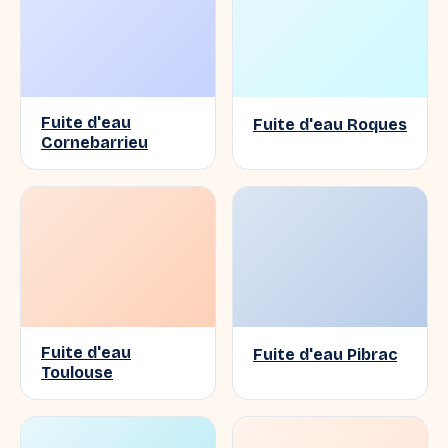
Fuite d'eau
Fuite d'eau Roques
Cornebarrieu
Fuite d'eau
Fuite d'eau Pibrac
Toulouse