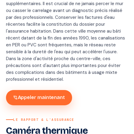
supplémentaires. Il est crucial de ne jamais percer le mur
ou casser le carrelage avant un diagnostic précis réalisé
par des professionnels. Conserver les factures d'eau
récentes facilite la constitution du dossier pour
l'assurance habitation. Dans cette ville moyenne au bâti
récent datant de la fin des années 1990, les canalisations
en PER ou PVC sont fréquentes, mais le réseau reste
sensible à la dureté de l'eau qui peut accélérer l'usure.
Dans la zone d'activité proche du centre-ville, ces
précautions sont d'autant plus importantes pour éviter
des complications dans des bâtiments à usage mixte
professionnel et résidentiel.
phone_in_talk
Appeler maintenant
LE RAPPORT & L'ASSURANCE
Caméra thermique