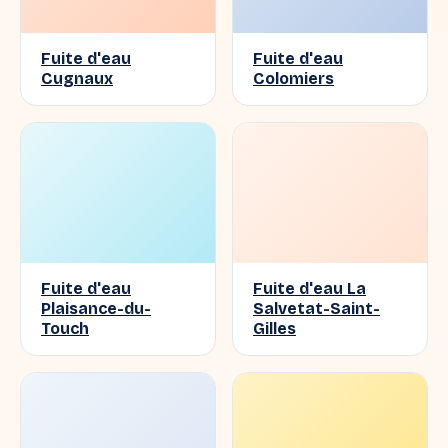
Fuite d'eau
Fuite d'eau
Cugnaux
Colomiers
Fuite d'eau
Fuite d'eau La
Plaisance-du-
Salvetat-Saint-
Touch
Gilles