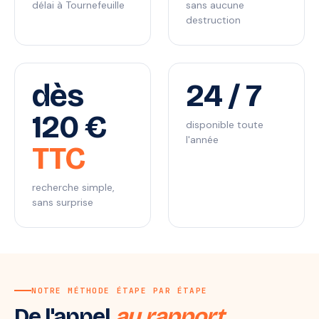
délai à Tournefeuille
sans aucune
destruction
dès
24 / 7
120 €
disponible toute
l'année
TTC
recherche simple,
sans surprise
NOTRE MÉTHODE ÉTAPE PAR ÉTAPE
De l'appel
au rapport