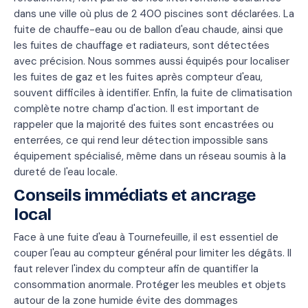
dans une ville où plus de 2 400 piscines sont déclarées. La
fuite de chauffe-eau ou de ballon d'eau chaude, ainsi que
les fuites de chauffage et radiateurs, sont détectées
avec précision. Nous sommes aussi équipés pour localiser
les fuites de gaz et les fuites après compteur d'eau,
souvent difficiles à identifier. Enfin, la fuite de climatisation
complète notre champ d'action. Il est important de
rappeler que la majorité des fuites sont encastrées ou
enterrées, ce qui rend leur détection impossible sans
équipement spécialisé, même dans un réseau soumis à la
dureté de l'eau locale.
Conseils immédiats et ancrage
local
Face à une fuite d'eau à Tournefeuille, il est essentiel de
couper l'eau au compteur général pour limiter les dégâts. Il
faut relever l'index du compteur afin de quantifier la
consommation anormale. Protéger les meubles et objets
autour de la zone humide évite des dommages