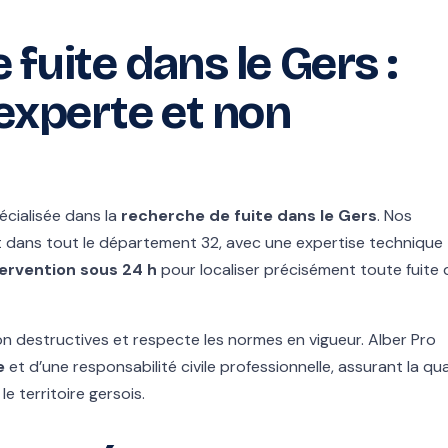
fuite dans le Gers :
experte et non
écialisée dans la
recherche de fuite dans le Gers
. Nos
t dans tout le département 32, avec une expertise technique
tervention sous 24 h
pour localiser précisément toute fuite 
n destructives et respecte les normes en vigueur. Alber Pro
e
et d’une responsabilité civile professionnelle, assurant la qua
le territoire gersois.