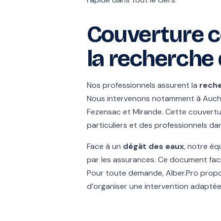
Couverture c
la recherche 
Nos professionnels assurent la
reche
Nous intervenons notamment à Auch, 
Fezensac et Mirande. Cette couvert
particuliers et des professionnels d
Face à un
dégât des eaux
, notre éq
par les assurances. Ce document facil
Pour toute demande, Alber.Pro propos
d’organiser une intervention adaptée