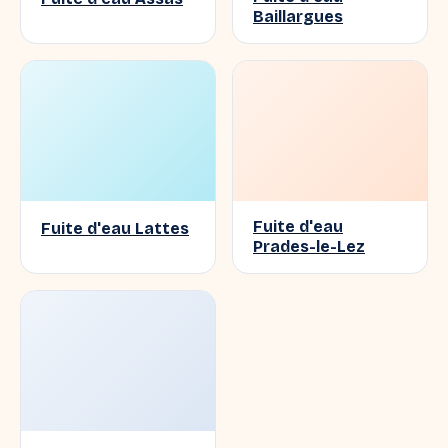
Baillargues
Fuite d'eau
Fuite d'eau Lattes
Prades-le-Lez