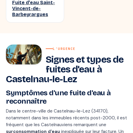
Fuite d'eau Saint-
Vincent-de-
Barbeyrargues
L'URGENCE
Signes et types de
fuites d'eau à
Castelnau-le-Lez
Symptômes d'une fuite d'eau à
reconnaître
Dans le centre-ville de Castelnau-le-Lez (34170),
notamment dans les immeubles récents post-2000, il est
fréquent que les Castelnauviens remarquent une
surconsommation d'eau
inexpliquée sur leur facture. Un