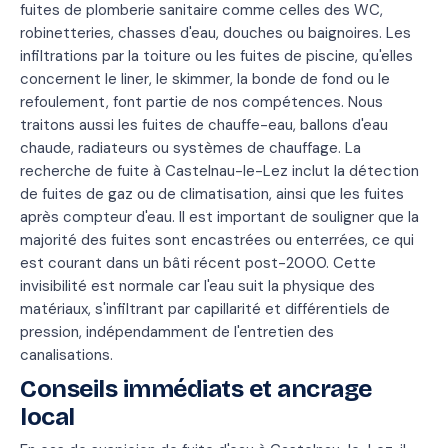
fuites de plomberie sanitaire comme celles des WC,
robinetteries, chasses d'eau, douches ou baignoires. Les
infiltrations par la toiture ou les fuites de piscine, qu'elles
concernent le liner, le skimmer, la bonde de fond ou le
refoulement, font partie de nos compétences. Nous
traitons aussi les fuites de chauffe-eau, ballons d'eau
chaude, radiateurs ou systèmes de chauffage. La
recherche de fuite à Castelnau-le-Lez inclut la détection
de fuites de gaz ou de climatisation, ainsi que les fuites
après compteur d'eau. Il est important de souligner que la
majorité des fuites sont encastrées ou enterrées, ce qui
est courant dans un bâti récent post-2000. Cette
invisibilité est normale car l'eau suit la physique des
matériaux, s'infiltrant par capillarité et différentiels de
pression, indépendamment de l'entretien des
canalisations.
Conseils immédiats et ancrage
local