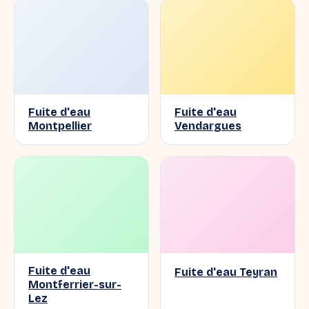
Fuite d'eau
Fuite d'eau
Montpellier
Vendargues
Fuite d'eau
Fuite d'eau Teyran
Montferrier-sur-
Lez