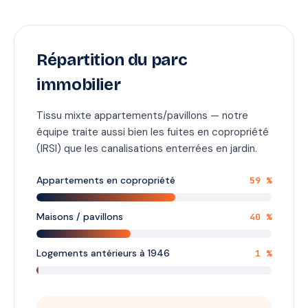
Répartition du parc
immobilier
Tissu mixte appartements/pavillons — notre
équipe traite aussi bien les fuites en copropriété
(IRSI) que les canalisations enterrées en jardin.
Appartements en copropriété
59 %
Maisons / pavillons
40 %
Logements antérieurs à 1946
1 %