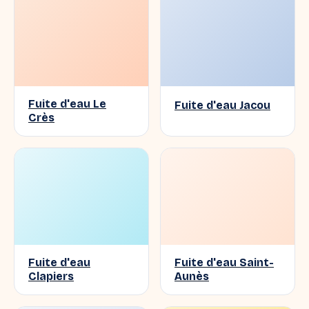
Fuite d'eau Le
Fuite d'eau Jacou
Crès
Fuite d'eau
Fuite d'eau Saint-
Clapiers
Aunès