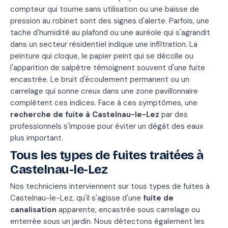
compteur qui tourne sans utilisation ou une baisse de
pression au robinet sont des signes d'alerte. Parfois, une
tache d'humidité au plafond ou une auréole qui s'agrandit
dans un secteur résidentiel indique une infiltration. La
peinture qui cloque, le papier peint qui se décolle ou
l'apparition de salpêtre témoignent souvent d'une fuite
encastrée. Le bruit d'écoulement permanent ou un
carrelage qui sonne creux dans une zone pavillonnaire
complètent ces indices. Face à ces symptômes, une
recherche de fuite à Castelnau-le-Lez
par des
professionnels s'impose pour éviter un dégât des eaux
plus important.
Tous les types de fuites traitées à
Castelnau-le-Lez
Nos techniciens interviennent sur tous types de fuites à
Castelnau-le-Lez, qu'il s'agisse d'une
fuite de
canalisation
apparente, encastrée sous carrelage ou
enterrée sous un jardin. Nous détectons également les