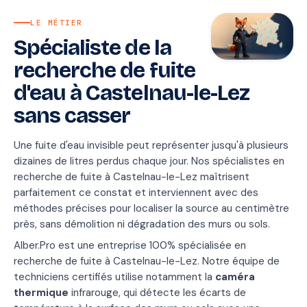
LE MÉTIER
Spécialiste de la
recherche de fuite
d'eau à Castelnau-le-Lez
sans casser
Une fuite d'eau invisible peut représenter jusqu'à plusieurs
dizaines de litres perdus chaque jour. Nos spécialistes en
recherche de fuite à Castelnau-le-Lez maîtrisent
parfaitement ce constat et interviennent avec des
méthodes précises pour localiser la source au centimètre
près, sans démolition ni dégradation des murs ou sols.
Alber.Pro est une entreprise 100% spécialisée en
recherche de fuite à Castelnau-le-Lez. Notre équipe de
techniciens certifiés utilise notamment la
caméra
thermique
infrarouge, qui détecte les écarts de