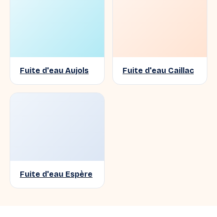
Fuite d'eau Aujols
Fuite d'eau Caillac
Fuite d'eau Espère