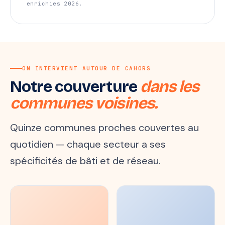
enrichies 2026.
ON INTERVIENT AUTOUR DE CAHORS
Notre couverture
dans les
communes voisines.
Quinze communes proches couvertes au
quotidien — chaque secteur a ses
spécificités de bâti et de réseau.