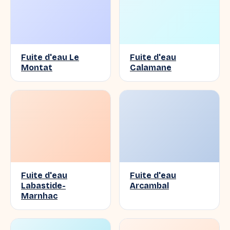
Fuite d'eau Le
Fuite d'eau
Montat
Calamane
Fuite d'eau
Fuite d'eau
Labastide-
Arcambal
Marnhac