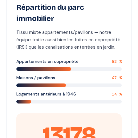
Répartition du parc
immobilier
Tissu mixte appartements/pavillons — notre
équipe traite aussi bien les fuites en copropriété
(IRSI) que les canalisations enterrées en jardin.
Appartements en copropriété
52 %
Maisons / pavillons
47 %
Logements antérieurs à 1946
14 %
13178