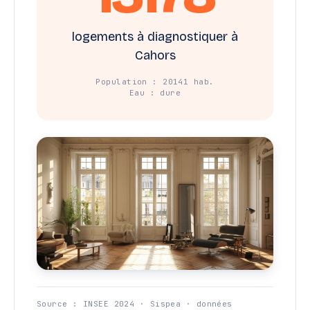
logements à diagnostiquer à
Cahors
Population : 20141 hab.
Eau : dure
Source : INSEE 2024 · Sispea · données