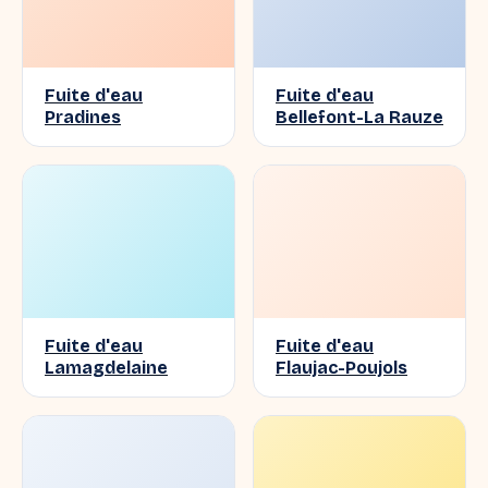
Fuite d'eau
Fuite d'eau
Pradines
Bellefont-La Rauze
Fuite d'eau
Fuite d'eau
Lamagdelaine
Flaujac-Poujols