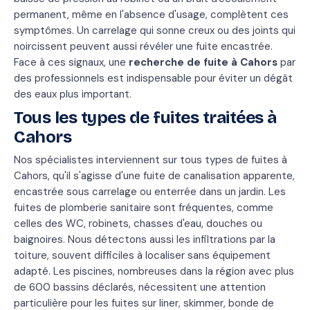
permanent, même en l'absence d'usage, complètent ces
symptômes. Un carrelage qui sonne creux ou des joints qui
noircissent peuvent aussi révéler une fuite encastrée.
Face à ces signaux, une
recherche de fuite à Cahors
par
des professionnels est indispensable pour éviter un dégât
des eaux plus important.
Tous les types de fuites traitées à
Cahors
Nos spécialistes interviennent sur tous types de fuites à
Cahors, qu'il s'agisse d'une fuite de canalisation apparente,
encastrée sous carrelage ou enterrée dans un jardin. Les
fuites de plomberie sanitaire sont fréquentes, comme
celles des WC, robinets, chasses d'eau, douches ou
baignoires. Nous détectons aussi les infiltrations par la
toiture, souvent difficiles à localiser sans équipement
adapté. Les piscines, nombreuses dans la région avec plus
de 600 bassins déclarés, nécessitent une attention
particulière pour les fuites sur liner, skimmer, bonde de