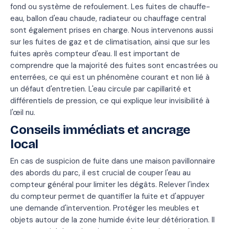
fond ou système de refoulement. Les fuites de chauffe-
eau, ballon d'eau chaude, radiateur ou chauffage central
sont également prises en charge. Nous intervenons aussi
sur les fuites de gaz et de climatisation, ainsi que sur les
fuites après compteur d'eau. Il est important de
comprendre que la majorité des fuites sont encastrées ou
enterrées, ce qui est un phénomène courant et non lié à
un défaut d'entretien. L'eau circule par capillarité et
différentiels de pression, ce qui explique leur invisibilité à
l'œil nu.
Conseils immédiats et ancrage
local
En cas de suspicion de fuite dans une maison pavillonnaire
des abords du parc, il est crucial de couper l'eau au
compteur général pour limiter les dégâts. Relever l'index
du compteur permet de quantifier la fuite et d'appuyer
une demande d'intervention. Protéger les meubles et
objets autour de la zone humide évite leur détérioration. Il