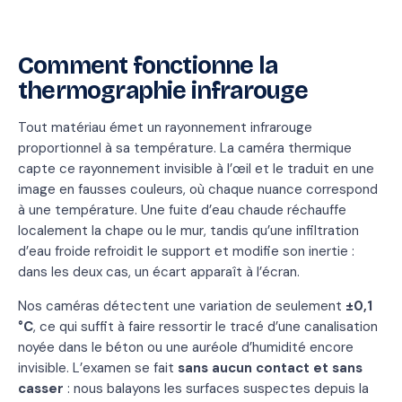
Comment fonctionne la
thermographie infrarouge
Tout matériau émet un rayonnement infrarouge
proportionnel à sa température. La caméra thermique
capte ce rayonnement invisible à l’œil et le traduit en une
image en fausses couleurs, où chaque nuance correspond
à une température. Une fuite d’eau chaude réchauffe
localement la chape ou le mur, tandis qu’une infiltration
d’eau froide refroidit le support et modifie son inertie :
dans les deux cas, un écart apparaît à l’écran.
Nos caméras détectent une variation de seulement
±0,1
°C
, ce qui suffit à faire ressortir le tracé d’une canalisation
noyée dans le béton ou une auréole d’humidité encore
invisible. L’examen se fait
sans aucun contact et sans
casser
: nous balayons les surfaces suspectes depuis la