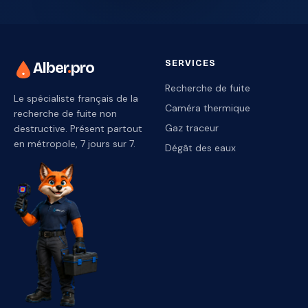
SERVICES
Alber
.
pro
Recherche de fuite
Le spécialiste français de la
Caméra thermique
recherche de fuite non
Gaz traceur
destructive. Présent partout
en métropole, 7 jours sur 7.
Dégât des eaux