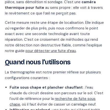
pièce, sans démolition ni sondage. C’est une
caméra
thermique pour fuite
au sens propre : elle voit à travers
le revêtement ce que l’œil ne perçoit pas.
Cette mesure reste une étape de localisation. Elle indique
où
regarder de plus près, puis nous confirmons le point
exact avec une seconde technologie avant toute
réparation. C’est ce croisement de méthodes qui rend
notre détection non destructive fiable, comme l’explique
notre guide
pour détecter une fuite d’eau
.
Quand nous l’utilisons
La thermographie est notre premier réflexe sur plusieurs
configurations courantes :
Fuite sous chape et plancher chauffant
: l’eau
chaude du circuit dessine son parcours sur le sol. C’est
l’outil de référence pour la
recherche de fuite sous
chape
, où il faut éviter de casser un carrelage neuf.